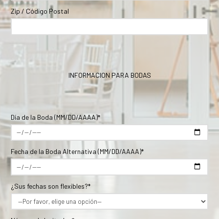
Zip / Código Postal
INFORMACION PARA BODAS
Día de la Boda (MM/DD/AAAA)*
Fecha de la Boda Alternativa (MM/DD/AAAA)*
¿Sus fechas son flexibles?*