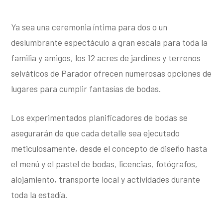
Ya sea una ceremonia íntima para dos o un
deslumbrante espectáculo a gran escala para toda la
familia y amigos, los 12 acres de jardines y terrenos
selváticos de Parador ofrecen numerosas opciones de
lugares para cumplir fantasías de bodas.
Los experimentados planificadores de bodas se
asegurarán de que cada detalle sea ejecutado
meticulosamente, desde el concepto de diseño hasta
el menú y el pastel de bodas, licencias, fotógrafos,
alojamiento, transporte local y actividades durante
toda la estadía.