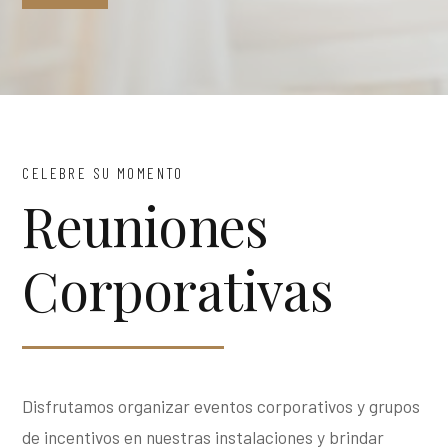
CELEBRE SU MOMENTO
Reuniones
Corporativas
Disfrutamos organizar eventos corporativos y grupos
de incentivos en nuestras instalaciones y brindar