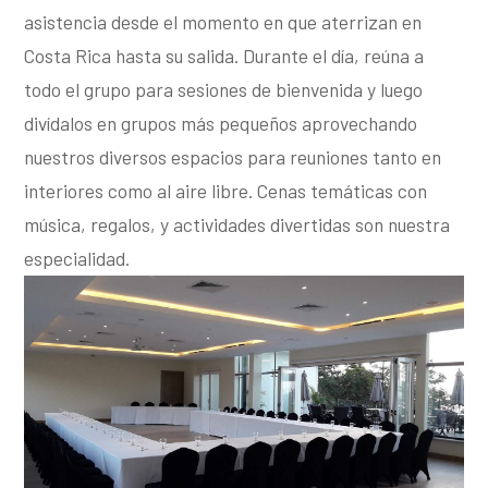
asistencia
desde
el momento en que aterrizan en
Costa Rica hasta su salida.
Durante el día, reúna a
todo el grupo para sesiones de bienvenida y luego
divídalos en grupos más pequeños aprovechando
nuestros diversos espacios para reuniones tanto en
interiores como al aire libre. Cenas temáticas con
música, regalos, y actividades divertidas son nuestra
especialidad.