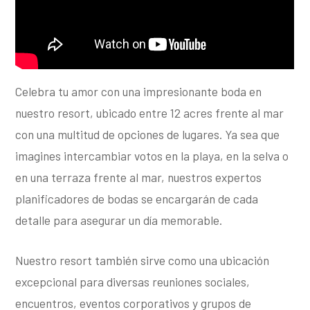
Celebra tu amor con una impresionante boda en
nuestro resort, ubicado entre 12 acres frente al mar
con una multitud de opciones de lugares. Ya sea que
imagines intercambiar votos en la playa, en la selva o
en una terraza frente al mar, nuestros expertos
planificadores de bodas se encargarán de cada
detalle para asegurar un día memorable.
Nuestro resort también sirve como una ubicación
excepcional para diversas reuniones sociales,
encuentros, eventos corporativos y grupos de