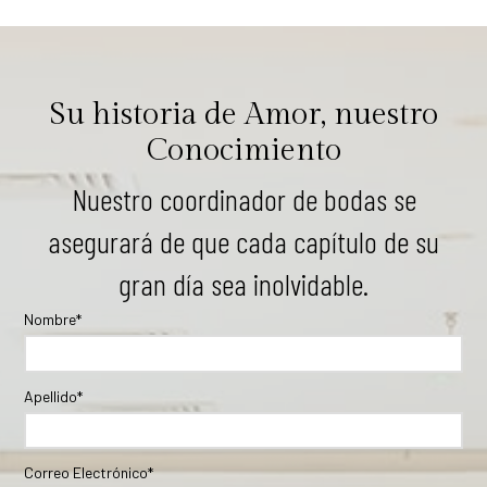
Su historia de Amor, nuestro
Conocimiento
Nuestro coordinador de bodas se
asegurará de que cada capítulo de su
gran día sea inolvidable.
Nombre*
Apellido*
Correo Electrónico*