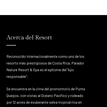
Acerca del Resort
Reconocido internacionalmente como uno de los
resorts más prestigiosos de Costa Rica, Parador
Nature Resort & Spa es el epítome del "lujo
responsable".
Se encuentra en la cima del promontorio de Punta
Quepos, con vistas al Océano Pacífico y rodeado
por 12 acres de exuberante selva tropical rica en