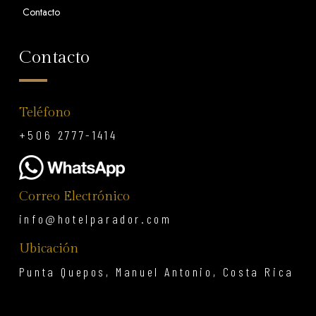
Contacto
Contacto
Teléfono
+506 2777-1414
Correo Electrónico
info@hotelparador.com
Ubicación
Punta Quepos, Manuel Antonio, Costa Rica