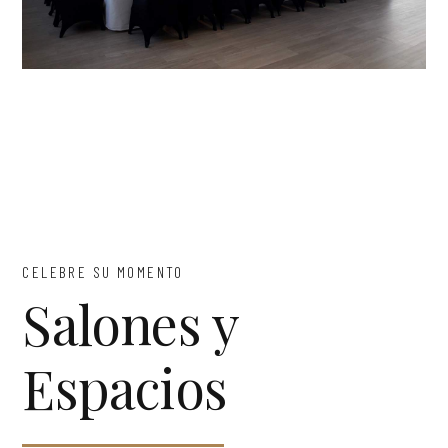
CELEBRE SU MOMENTO
Salones y
Espacios