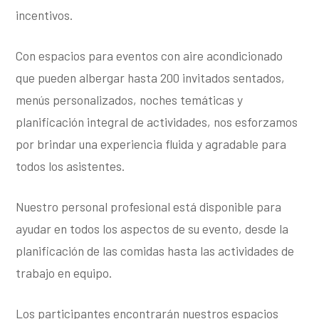
incentivos.
Con espacios para eventos con aire acondicionado
que pueden albergar hasta 200 invitados sentados,
menús personalizados, noches temáticas y
planificación integral de actividades, nos esforzamos
por brindar una experiencia fluida y agradable para
todos los asistentes.
Nuestro personal profesional está disponible para
ayudar en todos los aspectos de su evento, desde la
planificación de las comidas hasta las actividades de
trabajo en equipo.
Los participantes encontrarán nuestros espacios