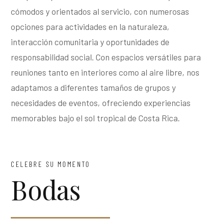
cómodos y orientados al servicio, con numerosas
opciones para actividades en la naturaleza,
interacción comunitaria y oportunidades de
responsabilidad social. Con espacios versátiles para
reuniones tanto en interiores como al aire libre, nos
adaptamos a diferentes tamaños de grupos y
necesidades de eventos, ofreciendo experiencias
memorables bajo el sol tropical de Costa Rica.
CELEBRE SU MOMENTO
Bodas