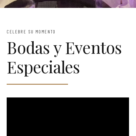
CELEBRE SU MOMENTO
Bodas y Eventos
Especiales