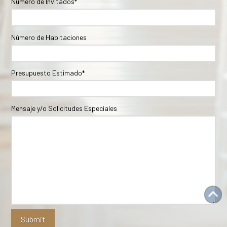
Número de Invitados*
Número de Habitaciones
Presupuesto Estimado*
Mensaje y/o Solicitudes Especiales