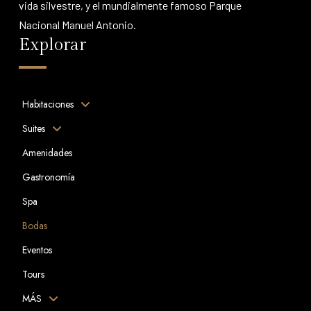
vida silvestre, y el mundialmente famoso Parque
Nacional Manuel Antonio.
Explorar
Habitaciones
Suites
Amenidades
Gastronomía
Spa
Bodas
Eventos
Tours
MÁS