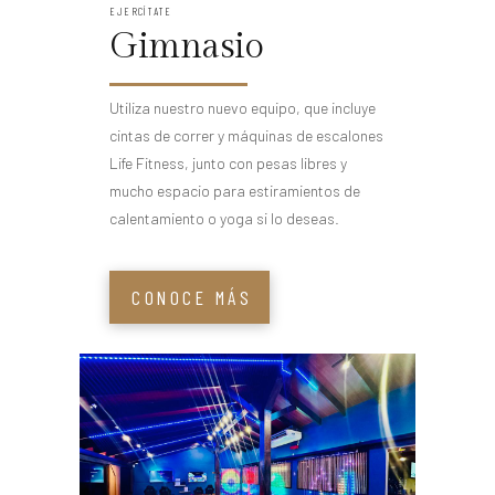
EJERCÍTATE
Gimnasio
Utiliza nuestro nuevo equipo, que incluye
cintas de correr y máquinas de escalones
Life Fitness, junto con pesas libres y
mucho espacio para estiramientos de
calentamiento o yoga si lo deseas.
CONOCE MÁS