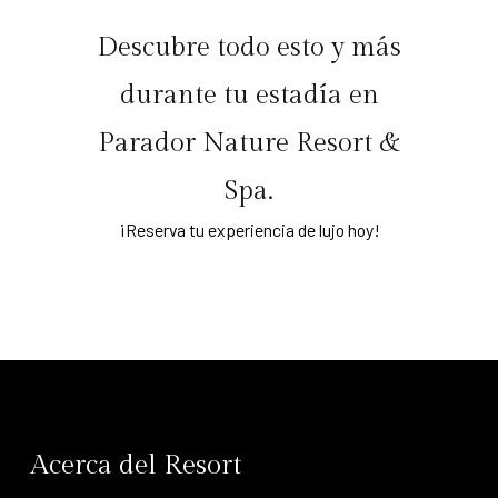
Descubre todo esto y más
durante tu estadía en
Parador Nature Resort &
Spa.
¡Reserva tu experiencia de lujo hoy!
Acerca del Resort