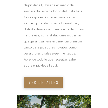
de pickleball, ubicada en medio del
exuberante telón de fondo de Costa Rica.
Ya sea que estés perfeccionando tu
saque o jugando un partido amistoso,
disfruta de una combinación de deporte y
naturaleza, con instalaciones modernas
que garantizan una experiencia premium
tanto para jugadores novatos como
para profesionales experimentados.
Aprende todo lo que necesitas saber
sobre el pickleball aquí.
VER DETALLES