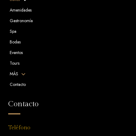
Amenidades
Gastronomía
Spa
Bodas
Eventos
Tours
MÁS
Contacto
Contacto
Teléfono