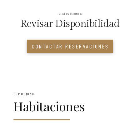
RESERVACIONES
Revisar Disponibilidad
CONTACTAR RESERVACIONES
COMODIDAD
Habitaciones