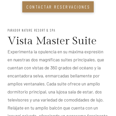
CONTACTAR RESERVACIONES
PARADOR NATURE RESORT & SPA
Vista Master Suite
Experimenta la opulencia en su máxima expresión
en nuestras dos magníficas suites principales, que
cuentan con vistas de 360 grados del océano y la
encantadora selva, enmarcadas bellamente por
amplios ventanales. Cada suite ofrece un amplio
dormitorio principal, una lujosa sala de estar, dos
televisores y una variedad de comodidades de lujo.
Relájate en tu amplio balcón que cuenta con un
jacuzzi privado, ofreciendo un panorama fascinante