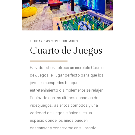
EL LUGAR PARA VERTE CON AMIGOS
Cuarto de Juegos
Parador ahora ofrece un increíble Cuarto
de Juegos, el lugar perfecto para que los
jóvenes huéspedes busquen
entretenimiento o simplemente se relajen.
Equipada con las últimas consolas de
videojuegos, asientos cómodos y una
variedad de juegos clásicos, es un
espacio donde los niños pueden
descansar y conectarse en su propia