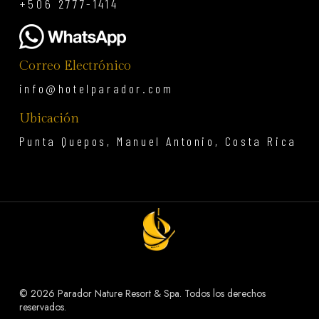
+506 2777-1414
Correo Electrónico
info@hotelparador.com
Ubicación
Punta Quepos, Manuel Antonio, Costa Rica
©
2026 Parador Nature Resort & Spa. Todos los derechos
reservados.