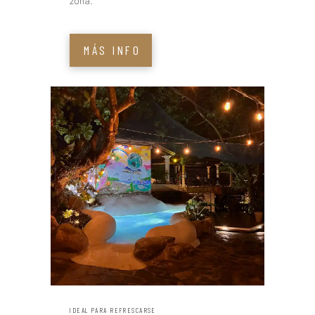
zona.
MÁS INFO
IDEAL PARA REFRESCARSE