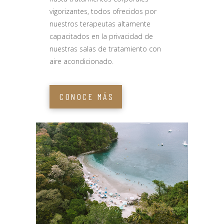
vigorizantes, todos ofrecidos por
nuestros terapeutas altamente
capacitados en la privacidad de
nuestras salas de tratamiento con
aire acondicionado.
CONOCE MÁS