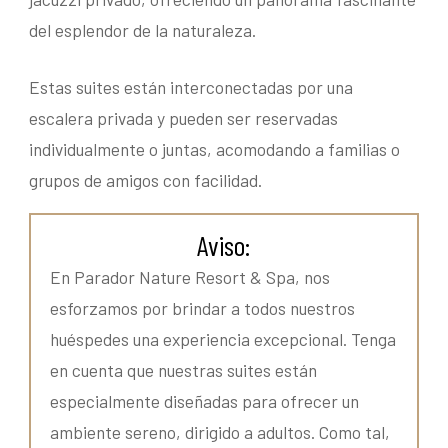
del esplendor de la naturaleza.
Estas suites están interconectadas por una
escalera privada y pueden ser reservadas
individualmente o juntas, acomodando a familias o
grupos de amigos con facilidad.
Aviso:
En Parador Nature Resort & Spa, nos
esforzamos por brindar a todos nuestros
huéspedes una experiencia excepcional. Tenga
en cuenta que nuestras suites están
especialmente diseñadas para ofrecer un
ambiente sereno, dirigido a adultos. Como tal,