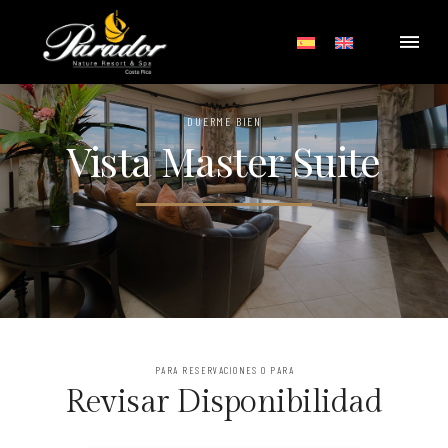
DUERME BIEN
Vista Master Suite
PARA RESERVACIONES O PARA
Revisar Disponibilidad