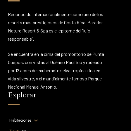
Reconocido internacionalmente como uno de los
resorts más prestigiosos de Costa Rica, Parador
Nature Resort & Spa es el epítome del "lujo
responsable".
Se encuentra en la cima del promontorio de Punta
Quepos, con vistas al Océano Pacífico y rodeado
por 12 acres de exuberante selva tropical rica en
vida silvestre, y el mundialmente famoso Parque
Nacional Manuel Antonio.
Explorar
Habitaciones
Suites