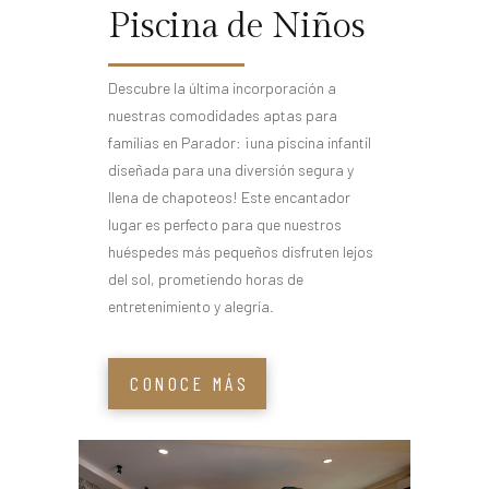
Piscina de Niños
Descubre la última incorporación a
nuestras comodidades aptas para
familias en Parador: ¡una piscina infantil
diseñada para una diversión segura y
llena de chapoteos! Este encantador
lugar es perfecto para que nuestros
huéspedes más pequeños disfruten lejos
del sol, prometiendo horas de
entretenimiento y alegría.
CONOCE MÁS