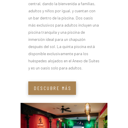
central, dando la bienvenida a familias,
adultos y niños por igual, y cuentan con
un bar dentro de la piscina. Dos oasis
más exclusivos para adultos incluyen una
piscina tranquila y una piscina de
inmersión ideal para un chapuzón
después del sol. La quinta piscina está
disponible exclusivamente para los
huéspedes alojados en el Anexo de Suites
y es un oasis solo para adultos.
DESCUBRE MÁS