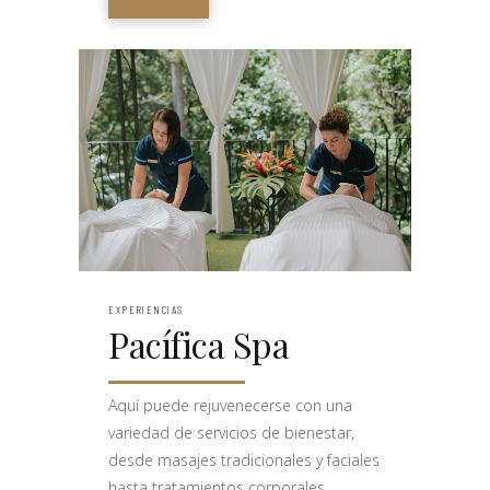
EXPERIENCIAS
Pacífica Spa
Aquí puede rejuvenecerse con una
variedad de servicios de bienestar,
desde masajes tradicionales y faciales
hasta tratamientos corporales