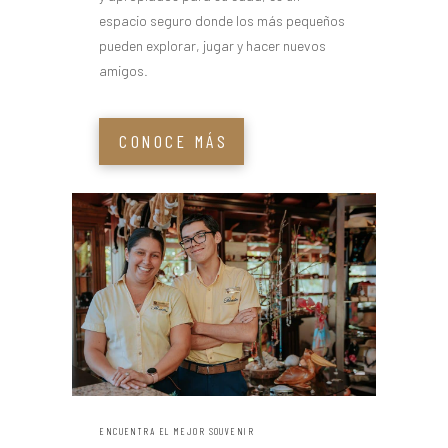
espacio seguro donde los más pequeños
pueden explorar, jugar y hacer nuevos
amigos.
CONOCE MÁS
ENCUENTRA EL MEJOR SOUVENIR