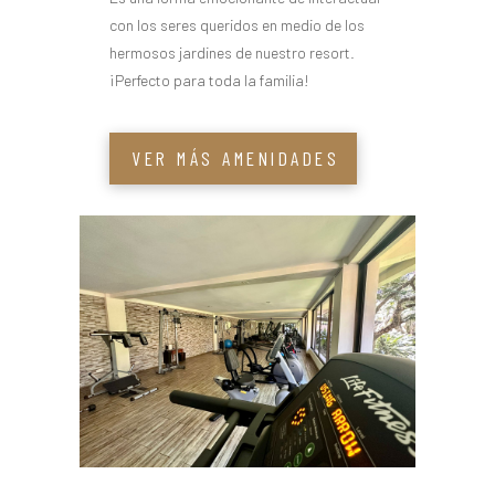
con los seres queridos en medio de los
hermosos jardines de nuestro resort.
¡Perfecto para toda la familia!
VER MÁS AMENIDADES