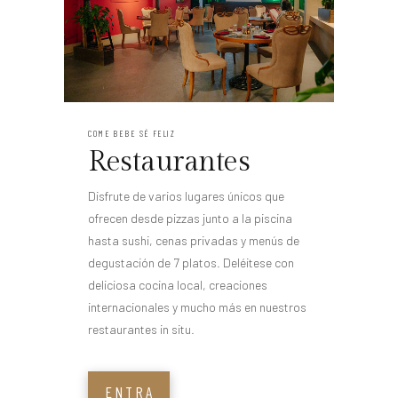
COME BEBE SÉ FELIZ
Restaurantes
Disfrute de varios lugares únicos que
ofrecen desde pizzas junto a la piscina
hasta sushi, cenas privadas y menús de
degustación de 7 platos. Deléitese con
deliciosa cocina local, creaciones
internacionales y mucho más en nuestros
restaurantes in situ.
ENTRA