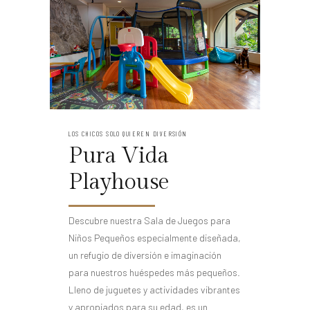
LOS CHICOS SOLO QUIEREN DIVERSIÓN
Pura Vida
Playhouse
Descubre nuestra Sala de Juegos para
Niños Pequeños especialmente diseñada,
un refugio de diversión e imaginación
para nuestros huéspedes más pequeños.
Lleno de juguetes y actividades vibrantes
y apropiados para su edad, es un