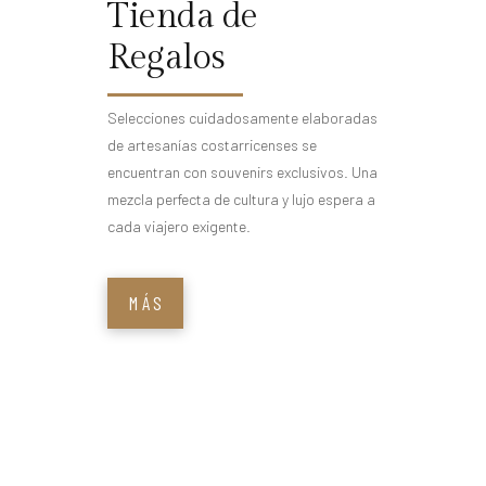
Tienda de
Regalos
Selecciones cuidadosamente elaboradas
de artesanías costarricenses se
encuentran con souvenirs exclusivos. Una
mezcla perfecta de cultura y lujo espera a
cada viajero exigente.
MÁS