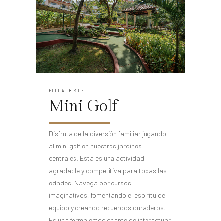
PUTT AL BIRDIE
Mini Golf
Disfruta de la diversión familiar jugando
al mini golf en nuestros jardines
centrales. Esta es una actividad
agradable y competitiva para todas las
edades. Navega por cursos
imaginativos, fomentando el espíritu de
equipo y creando recuerdos duraderos.
Es una forma emocionante de interactuar