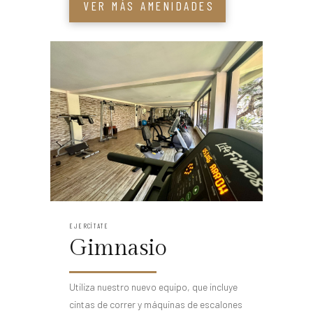
VER MÁS AMENIDADES
EJERCÍTATE
Gimnasio
Utiliza nuestro nuevo equipo, que incluye
cintas de correr y máquinas de escalones