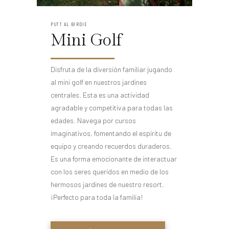
PUTT AL BIRDIE
Mini Golf
Disfruta de la diversión familiar jugando
al mini golf en nuestros jardines
centrales. Esta es una actividad
agradable y competitiva para todas las
edades. Navega por cursos
imaginativos, fomentando el espíritu de
equipo y creando recuerdos duraderos.
Es una forma emocionante de interactuar
con los seres queridos en medio de los
hermosos jardines de nuestro resort.
¡Perfecto para toda la familia!