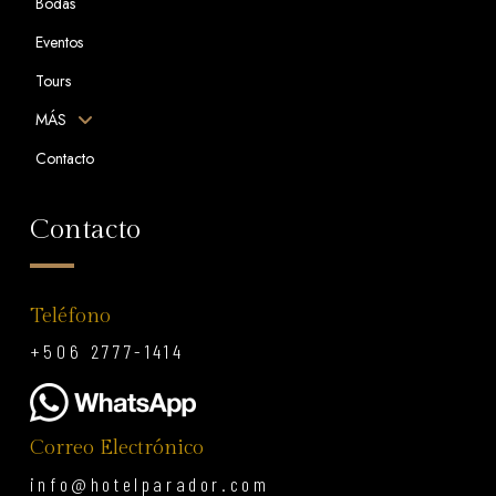
Bodas
Eventos
Tours
MÁS
Contacto
Contacto
Teléfono
+506 2777-1414
Correo Electrónico
info@hotelparador.com