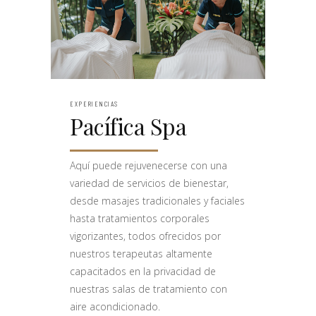
EXPERIENCIAS
Pacífica Spa
Aquí puede rejuvenecerse con una
variedad de servicios de bienestar,
desde masajes tradicionales y faciales
hasta tratamientos corporales
vigorizantes, todos ofrecidos por
nuestros terapeutas altamente
capacitados en la privacidad de
nuestras salas de tratamiento con
aire acondicionado.