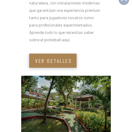
naturaleza, con instalaciones modernas
que garantizan una experiencia premium
tanto para jugadores novatos como
para profesionales experimentados.
Aprende todo lo que necesitas saber
sobre el pickleball aquí.
VER DETALLES