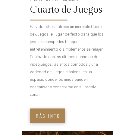
EL LUGAR PARA VERTE CON AMIGOS
Cuarto de Juegos
Parador ahora ofrece un increíble Cuarto
de Juegos, el lugar perfecto para que los
jóvenes huéspedes busquen
entretenimiento o simplemente se relajen.
Equipada con las últimas consolas de
videojuegos, asientos cómodos y una
variedad de juegos clásicos, es un
espacio donde los niños pueden
descansar y conectarse en su propia
zona.
MÁS INFO