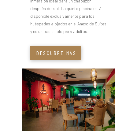
inmersión ideal para un chapuzón
después del sol. La quinta piscina está
disponible exclusivamente para los
huéspedes alojados en el Anexo de Suites
y es un oasis solo para adultos.
DESCUBRE MÁS