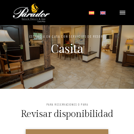
ESTANCIA EN CASA CON SERVICIOS DE RESORT
Casita
PARA RESERVACIONES O PARA
Revisar disponibilidad