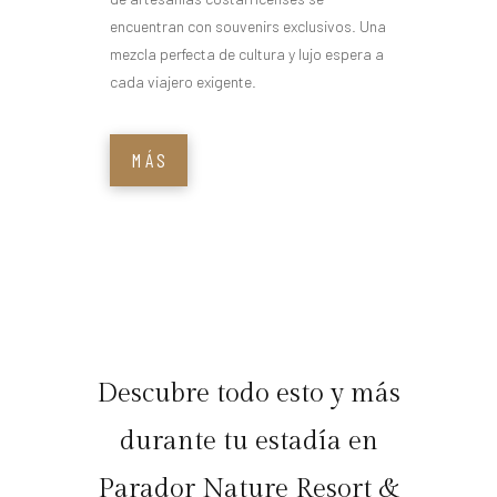
encuentran con souvenirs exclusivos. Una
mezcla perfecta de cultura y lujo espera a
cada viajero exigente.
MÁS
Descubre todo esto y más
durante tu estadía en
Parador Nature Resort &