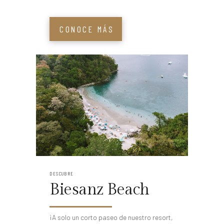
CONOCE MÁS
DESCUBRE
Biesanz Beach
¡A solo un corto paseo de nuestro resort,