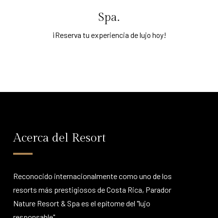
Spa.
¡Reserva tu experiencia de lujo hoy!
Acerca del Resort
Reconocido internacionalmente como uno de los
resorts más prestigiosos de Costa Rica, Parador
Nature Resort & Spa es el epítome del "lujo
responsable".