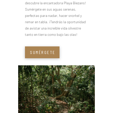
descubre la encantadora Playa Biezans!
Sumérgete en sus aguas serenas,
perfectas para nadar, hacer snorkel y
remar en tabla. ¡Tendrás la oportunidad
de avistar una increíble vida silvestre
tanto en tierra como bajo las olas!
SUMÉRGETE