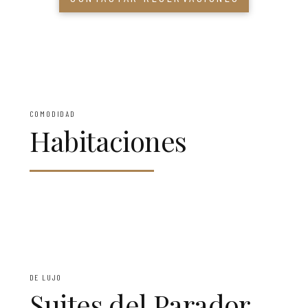
COMODIDAD
Habitaciones
DE LUJO
Suites del Parador