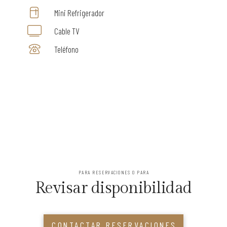
Mini Refrigerador
Cable TV
Teléfono
PARA RESERVACIONES O PARA
Revisar disponibilidad
CONTACTAR RESERVACIONES