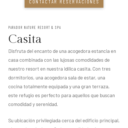
CONTACTAR RESERVACIONES
PARADOR NATURE RESORT & SPA
Casita
Disfruta del encanto de una acogedora estancia en
casa combinada con las lujosas comodidades de
nuestro resort en nuestra idílica casita. Con tres
dormitorios, una acogedora sala de estar, una
cocina totalmente equipada y una gran terraza,
este refugio es perfecto para aquellos que buscan
comodidad y serenidad.
Su ubicación privilegiada cerca del edificio principal,