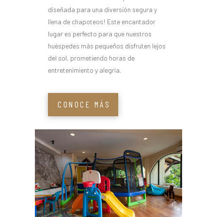
diseñada para una diversión segura y
llena de chapoteos! Este encantador
lugar es perfecto para que nuestros
huéspedes más pequeños disfruten lejos
del sol, prometiendo horas de
entretenimiento y alegría.
CONOCE MÁS