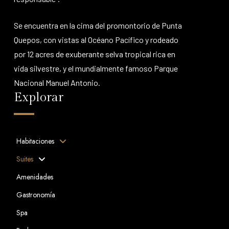
Se encuentra en la cima del promontorio de Punta
Quepos, con vistas al Océano Pacífico y rodeado
por 12 acres de exuberante selva tropical rica en
vida silvestre, y el mundialmente famoso Parque
Nacional Manuel Antonio.
Explorar
Habitaciones
Suites
Amenidades
Gastronomía
Spa