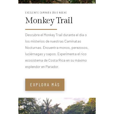
EXCELENTE CAMINATA DÍA O NOCHE
Monkey Trail
Descubre el Monkey Trail durante el día o
los misterios de nuestras Caminatas
Nocturnas. Encuentra monos, perezosos,
luciérnagas y sapos. Experimenta el rico
ecosistema de Costa Rica en su máximo
esplendor en Parador.
EXPLORA MÁS