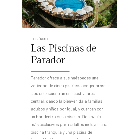
REFRÉSCATE
Las Piscinas de
Parador
Parador ofrece a sus huéspedes una
variedad de cinco piscinas acogedoras:
Dos se encuentran en nuestra área
central, dando la bienvenida a familias,
adultos y niños por igual, y cuentan con
un bar dentro de la piscina. Dos oasis
más exclusivos para adultos incluyen una
piscina tranquila y una piscina de