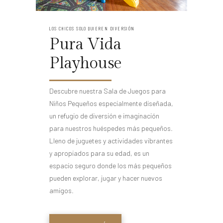
LOS CHICOS SOLO QUIEREN DIVERSIÓN
Pura Vida
Playhouse
Descubre nuestra Sala de Juegos para
Niños Pequeños especialmente diseñada,
un refugio de diversión e imaginación
para nuestros huéspedes más pequeños.
Lleno de juguetes y actividades vibrantes
y apropiados para su edad, es un
espacio seguro donde los más pequeños
pueden explorar, jugar y hacer nuevos
amigos.