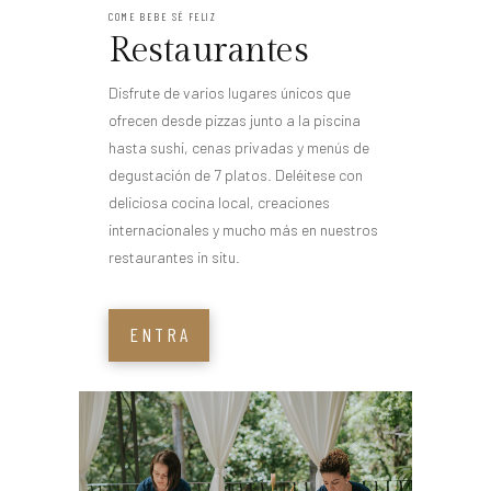
COME BEBE SÉ FELIZ
Restaurantes
Disfrute de varios lugares únicos que
ofrecen desde pizzas junto a la piscina
hasta sushi, cenas privadas y menús de
degustación de 7 platos. Deléitese con
deliciosa cocina local, creaciones
internacionales y mucho más en nuestros
restaurantes in situ.
ENTRA